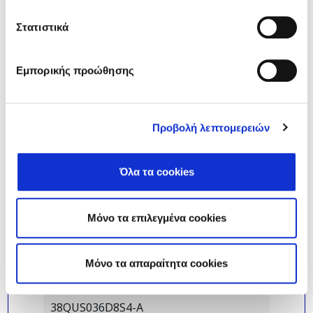
Στατιστικά
Εμπορικής προώθησης
Προβολή λεπτομερειών
Όλα τα cookies
Μόνο τα επιλεγμένα cookies
Mόνο τα απαραίτητα cookies