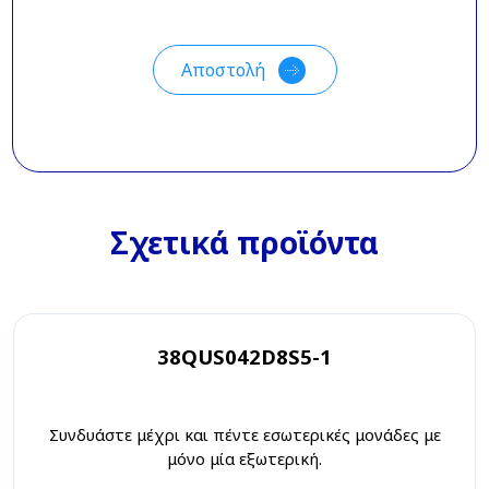
Σχετικά προϊόντα
38QUS042D8S5-1
Συνδυάστε μέχρι και πέντε εσωτερικές μονάδες με
μόνο μία εξωτερική.