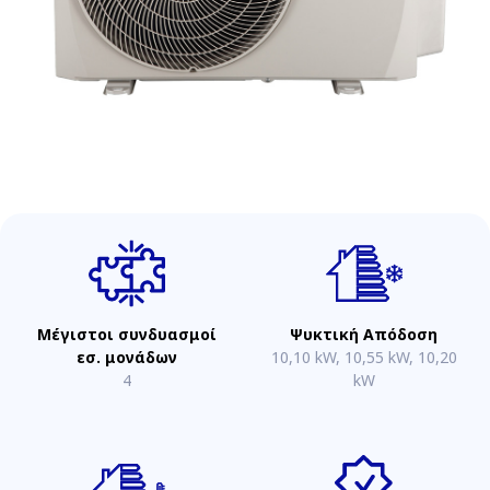
Μέγιστοι συνδυασμοί
Ψυκτική Απόδοση
εσ. μονάδων
10,10 kW, 10,55 kW, 10,20
4
kW