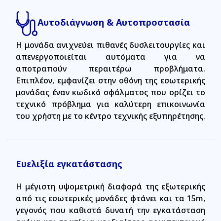
Αυτοδιάγνωση & Αυτοπροστασία
Η μονάδα ανιχνεύει πιθανές δυσλειτουργίες και
απενεργοποιείται αυτόματα για να
αποτραπούν περαιτέρω προβλήματα.
Επιπλέον, εμφανίζει στην οθόνη της εσωτερικής
μονάδας έναν κωδικό σφάλματος που ορίζει το
τεχνικό πρόβλημα για καλύτερη επικοινωνία
του χρήστη με το κέντρο τεχνικής εξυπηρέτησης.
Ευελιξία εγκατάστασης
Η μέγιστη υψομετρική διαφορά της εξωτερικής
από τις εσωτερικές μονάδες φτάνει και τα 15m,
γεγονός που καθιστά δυνατή την εγκατάσταση