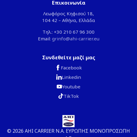
Επικοινωνία
Λεωφόρος Κηφισού 18,
104 42 – Αθήνα, Ελλάδα
Τηλ.: +30 210 67 96 300
Email:
grinfo@ahi-carrier.eu
Συνδεθείτε μαζί μας
Facebook
Linkedin
Youtube
TikTok
© 2026 ΑΗΙ CARRIER Ν.Α. ΕΥΡΩΠΗΣ ΜΟΝΟΠΡΟΣΩΠΗ