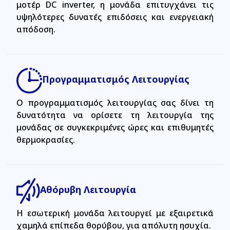
μοτέρ DC inverter, η μονάδα επιτυγχάνει τις
υψηλότερες δυνατές επιδόσεις και ενεργειακή
απόδοση.
Προγραμματισμός Λειτουργίας
Ο προγραμματισμός λειτουργίας σας δίνει τη
δυνατότητα να ορίσετε τη λειτουργία της
μονάδας σε συγκεκριμένες ώρες και επιθυμητές
θερμοκρασίες.
Αθόρυβη Λειτουργία
Η εσωτερική μονάδα λειτουργεί με εξαιρετικά
χαμηλά επίπεδα θορύβου, για απόλυτη ησυχία.