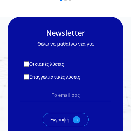
Newsletter
Θέλω να μαθαίνω νέα για
Οικιακές λύσεις
Επαγγελματικές λύσεις