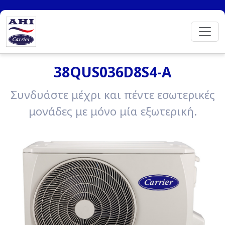
38QUS036D8S4-A
Συνδυάστε μέχρι και πέντε εσωτερικές
μονάδες με μόνο μία εξωτερική.