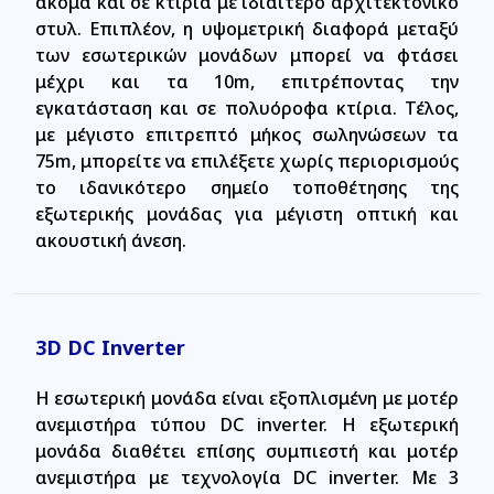
ακόμα και σε κτίρια με ιδιαίτερο αρχιτεκτονικό
στυλ. Επιπλέον, η υψομετρική διαφορά μεταξύ
των εσωτερικών μονάδων μπορεί να φτάσει
μέχρι και τα 10m, επιτρέποντας την
εγκατάσταση και σε πολυόροφα κτίρια. Τέλος,
με μέγιστο επιτρεπτό μήκος σωληνώσεων τα
75m, μπορείτε να επιλέξετε χωρίς περιορισμούς
το ιδανικότερο σημείο τοποθέτησης της
εξωτερικής μονάδας για μέγιστη οπτική και
ακουστική άνεση.
3D DC Inverter
Η εσωτερική μονάδα είναι εξοπλισμένη με μοτέρ
ανεμιστήρα τύπου DC inverter. Η εξωτερική
μονάδα διαθέτει επίσης συμπιεστή και μοτέρ
ανεμιστήρα με τεχνολογία DC inverter. Με 3