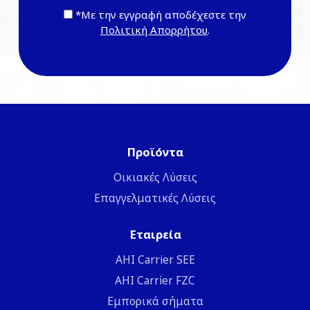
*Με την εγγραφή αποδέχεστε την
Πολιτική Απορρήτου
.
Προϊόντα
Οικιακές Λύσεις
Επαγγελματικές Λύσεις
Εταιρεία
ΑΗΙ Carrier SEE
AHI Carrier FZC
Εμπορικά σήματα