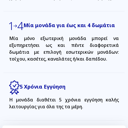
Μία μονάδα για έως και 4 δωμάτια
Μία μόνο εξωτερική μονάδα μπορεί να
εξυπηρετήσει ως και πέντε διαφορετικά
δωμάτια με επιλογή εσωτερικών μονάδων:
τοίχου, κασέτες, καναλάτες ή/και δαπέδου.
5 Χρόνια Εγγύηση
Η μονάδα διαθέτει 5 χρόνια εγγύηση καλής
λειτουργίας για όλα της τα μέρη.