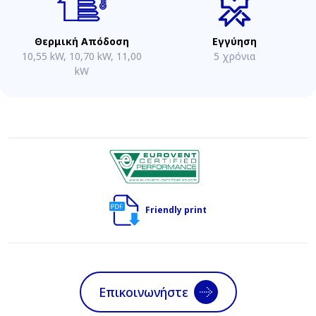
Θερμική Απόδοση
Εγγύηση
10,55 kW, 10,70 kW, 11,00
5 χρόνια
kW
Friendly print
Επικοινωνήστε