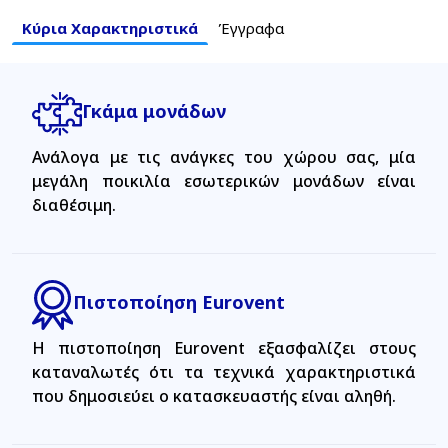
Κύρια Χαρακτηριστικά
Έγγραφα
Γκάμα μονάδων
Ανάλογα με τις ανάγκες του χώρου σας, μία
μεγάλη ποικιλία εσωτερικών μονάδων είναι
διαθέσιμη.
Πιστοποίηση Eurovent
Η πιστοποίηση Eurovent εξασφαλίζει στους
καταναλωτές ότι τα τεχνικά χαρακτηριστικά
που δημοσιεύει ο κατασκευαστής είναι αληθή.