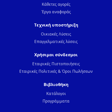
Κάθετες αγορές
Έργα αναφοράς
Τεχνική υποστήριξη
Οικιακές Λύσεις
Επαγγελματικές λύσεις
Χρήσιμοι σύνδεσμοι
Εταιρικές Πιστοποιήσεις
Εταιρικές Πολιτικές & Όροι Πωλήσεων
Βιβλιοθήκη
Κατάλογοι
Προγράμματα