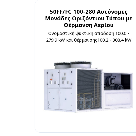
50FF/FC 100-280 Αυτόνομες
Μονάδες Οριζόντιου Τύπου με
Θέρμανση Αερίου
Ονομαστική ψυκτική απόδοση 100,0 -
279,9 kW και θέρμανσης100,2 - 308,4 kW