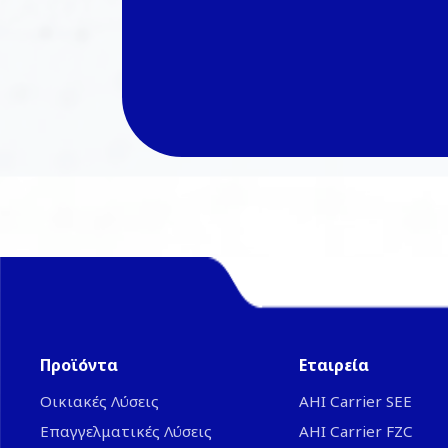
Προϊόντα
Εταιρεία
Οικιακές Λύσεις
ΑΗΙ Carrier SEE
Επαγγελματικές Λύσεις
AHI Carrier FZC