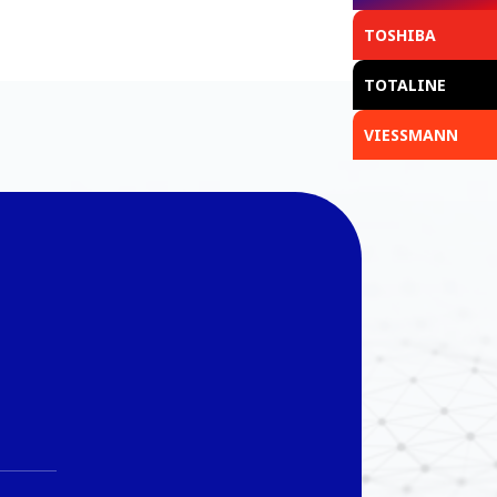
TOSHIBA
TOTALINE
VIESSMANN