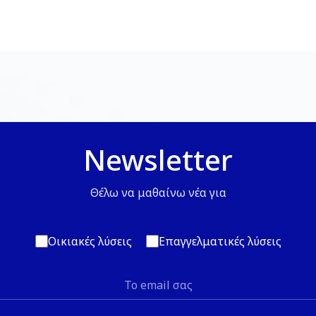
Newsletter
Θέλω να μαθαίνω νέα για
Οικιακές λύσεις
Επαγγελματικές λύσεις