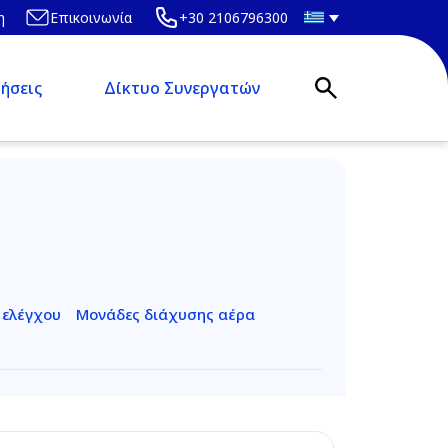
η
Επικοινωνία
+30 2106796300
ήσεις
Δίκτυο Συνεργατών
 ελέγχου
Μονάδες διάχυσης αέρα