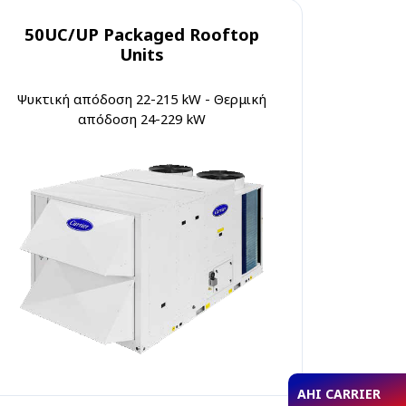
50UC/UP Packaged Rooftop
Units
Ψυκτική απόδοση 22-215 kW - Θερμική
απόδοση 24-229 kW
AHI CARRIER