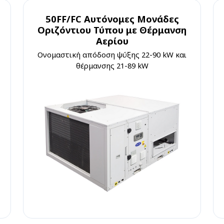
50FF/FC Αυτόνομες Μονάδες
Οριζόντιου Τύπου με Θέρμανση
Αερίου
Ονομαστική απόδοση ψύξης 22-90 kW και
θέρμανσης 21-89 kW