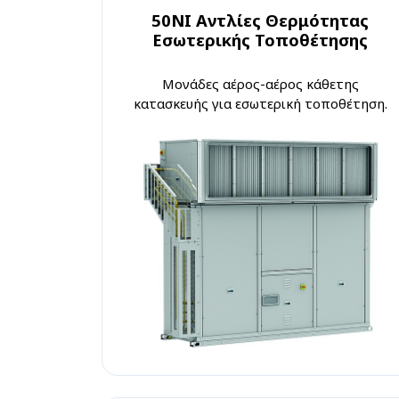
50NI Αντλίες Θερμότητας
Εσωτερικής Τοποθέτησης
Μονάδες αέρος-αέρος κάθετης
κατασκευής για εσωτερική τοποθέτηση.