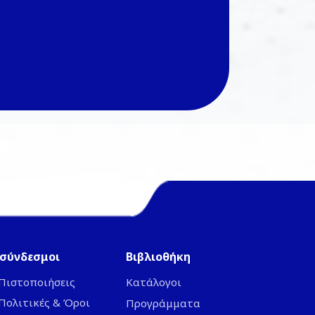
 σύνδεσμοι
Βιβλιοθήκη
 Πιστοποιήσεις
Κατάλογοι
 Πολιτικές & Όροι
Προγράμματα