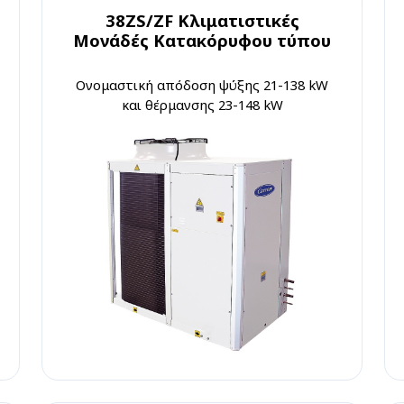
38ZS/ZF Κλιματιστικές
Μονάδές Κατακόρυφου τύπου
Ονομαστική απόδοση ψύξης 21-138 kW
και θέρμανσης 23-148 kW