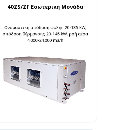
40ZS/ZF Εσωτερική Μονάδα
Ονομαστική απόδοση ψύξης 20-135 kW,
απόδοση θέρμανσης 20-145 kW, ροή αέρα
4.000-24.000 m3/h