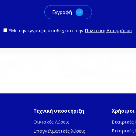
*Με την εγγραφή αποδέχεστε την
Πολιτική Απορρήτου
.
Τεχνική υποστήριξη
Χρήσιμοι
Οικιακές Λύσεις
Εταιρικές
Εταιρικές
Επαγγελματικές λύσεις