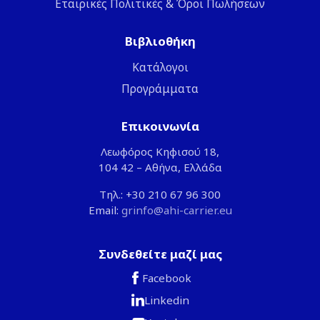
Εταιρικές Πολιτικές & Όροι Πωλήσεων
Βιβλιοθήκη
Κατάλογοι
Προγράμματα
Επικοινωνία
Λεωφόρος Κηφισού 18,
104 42 – Αθήνα, Ελλάδα
Τηλ.: +30 210 67 96 300
Email:
grinfo@ahi-carrier.eu
Συνδεθείτε μαζί μας
Facebook
Linkedin