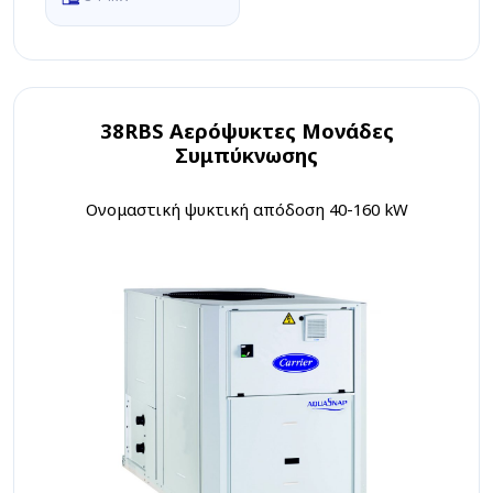
38RBS Αερόψυκτες Μονάδες
Συμπύκνωσης
Ονομαστική ψυκτική απόδοση 40-160 kW