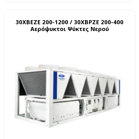
30XBEZE 200-1200 / 30XBPZE 200-400
Αερόψυκτοι Ψύκτες Νερού