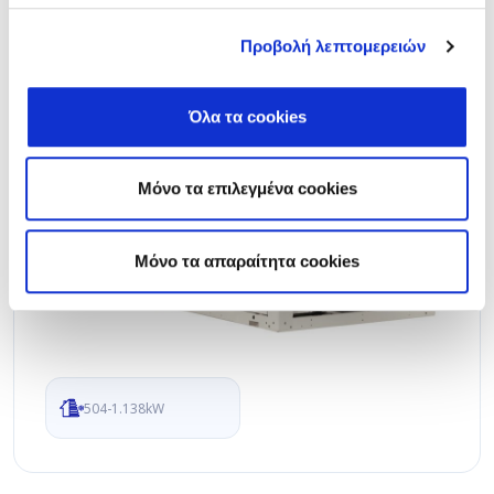
Ονομαστική ψυκτική απόδοση 504-1.138kW
Προβολή λεπτομερειών
Όλα τα cookies
Μόνο τα επιλεγμένα cookies
Mόνο τα απαραίτητα cookies
504-1.138kW