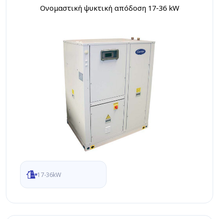
Ονομαστική ψυκτική απόδοση 17-36 kW
17-36kW