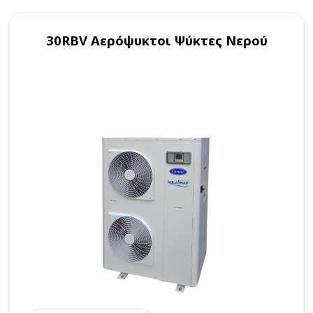
30RBV Αερόψυκτοι Ψύκτες Νερού