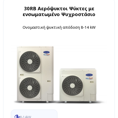
30RB Αερόψυκτοι Ψύκτες με
ενσωματωμένο Ψυχροστάσιο
Ονομαστική ψυκτική απόδοση 8-14 kW
8-14kW