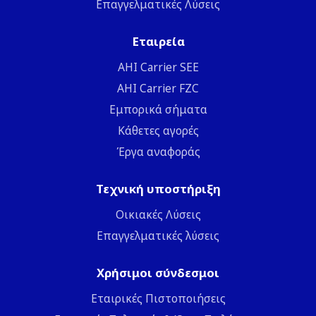
Επαγγελματικές Λύσεις
Εταιρεία
ΑΗΙ Carrier SEE
AHI Carrier FZC
Εμπορικά σήματα
Κάθετες αγορές
Έργα αναφοράς
Τεχνική υποστήριξη
Οικιακές Λύσεις
Επαγγελματικές λύσεις
Χρήσιμοι σύνδεσμοι
Εταιρικές Πιστοποιήσεις