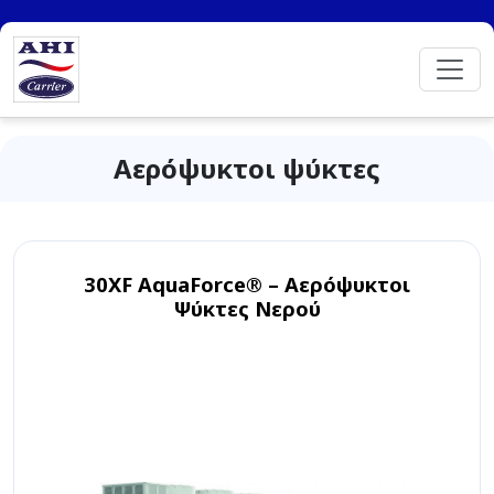
Αερόψυκτοι ψύκτες
30XF AquaForce® – Αερόψυκτοι
Ψύκτες Νερού