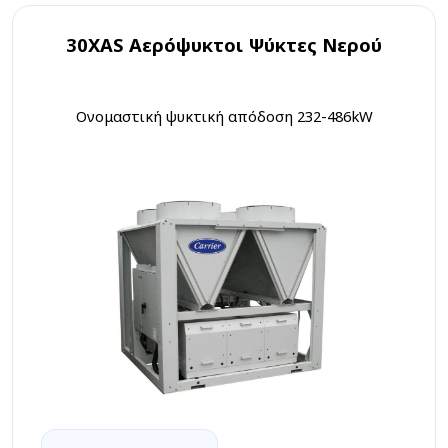
30XAS Αερόψυκτοι Ψύκτες Νερού
Ονομαστική ψυκτική απόδοση 232-486kW