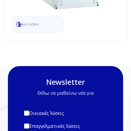
40-160kW
Newsletter
Θέλω να μαθαίνω νέα για
Οικιακές λύσεις
Επαγγελματικές λύσεις