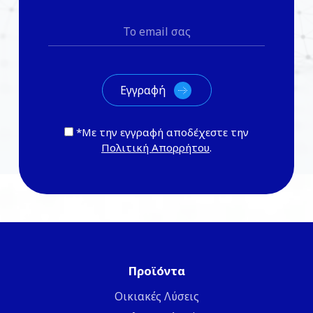
*Με την εγγραφή αποδέχεστε την
Πολιτική Απορρήτου
.
Προϊόντα
Οικιακές Λύσεις