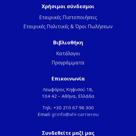
Χρήσιμοι σύνδεσμοι
Εταιρικές Πιστοποιήσεις
Εταιρικές Πολιτικές & Όροι Πωλήσεων
Βιβλιοθήκη
Κατάλογοι
Προγράμματα
Επικοινωνία
Λεωφόρος Κηφισού 18,
104 42 – Αθήνα, Ελλάδα
Τηλ.: +30 210 67 96 300
Email:
grinfo@ahi-carrier.eu
Συνδεθείτε μαζί μας