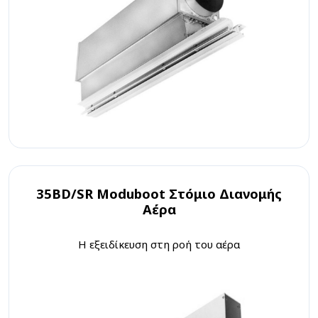
35BD/SR Moduboot Στόμιο Διανομής
Αέρα
Η εξειδίκευση στη ροή του αέρα