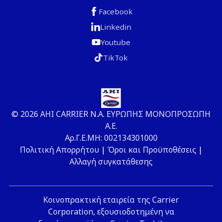
Facebook
Linkedin
Youtube
TikTok
© 2026 ΑΗΙ CARRIER Ν.Α. ΕΥΡΩΠΗΣ ΜΟΝΟΠΡΟΣΩΠΗ
Α.Ε.
Αρ.Γ.Ε.ΜΗ: 002134301000
Πολιτική Απορρήτου
|
Όροι και Προϋποθέσεις
|
Αλλαγή συγκατάθεσης
Κοινοπρακτική εταιρεία της Carrier
Corporation, εξουσιοδοτημένη να