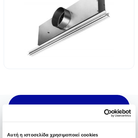
Newsletter
Θέλω να μαθαίνω νέα για
Αυτή η ιστοσελίδα χρησιμοποιεί cookies