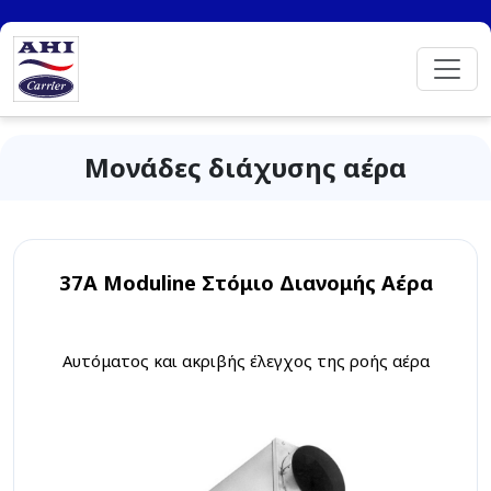
Μονάδες διάχυσης αέρα
37A Moduline Στόμιο Διανομής Αέρα
Αυτόματος και ακριβής έλεγχος της ροής αέρα