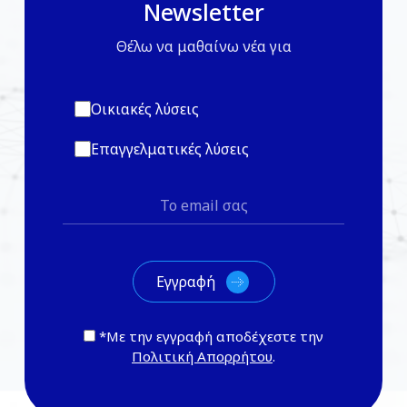
Newsletter
Θέλω να μαθαίνω νέα για
Οικιακές λύσεις
Επαγγελματικές λύσεις
*Με την εγγραφή αποδέχεστε την
Πολιτική Απορρήτου
.