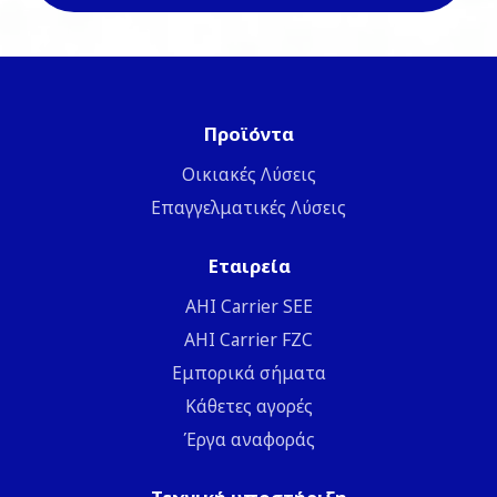
Προϊόντα
Οικιακές Λύσεις
Επαγγελματικές Λύσεις
Εταιρεία
ΑΗΙ Carrier SEE
AHI Carrier FZC
Εμπορικά σήματα
Κάθετες αγορές
Έργα αναφοράς