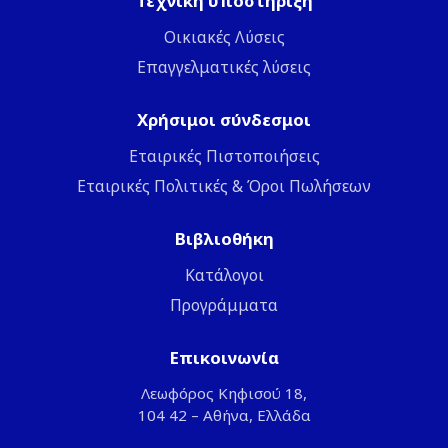
Τεχνική υποστήριξη
Οικιακές Λύσεις
Επαγγελματικές λύσεις
Χρήσιμοι σύνδεσμοι
Εταιρικές Πιστοποιήσεις
Εταιρικές Πολιτικές & Όροι Πωλήσεων
Βιβλιοθήκη
Κατάλογοι
Προγράμματα
Επικοινωνία
Λεωφόρος Κηφισού 18,
104 42 – Αθήνα, Ελλάδα