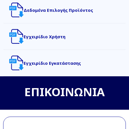
Δεδομένα Επιλογής Προϊόντος
Εγχειρίδιο Χρήστη
Εγχειρίδιο Εγκατάστασης
ΕΠΙΚΟΙΝΩΝΙΑ