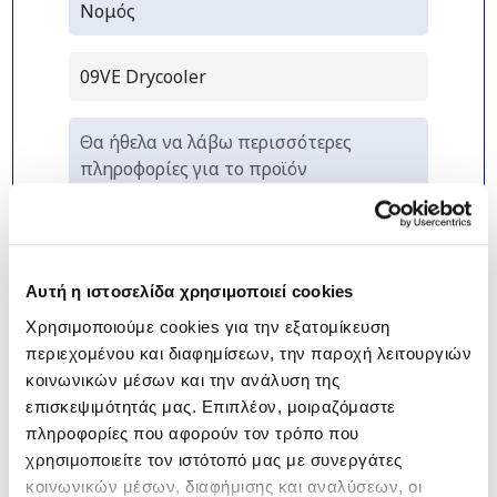
Αυτή η ιστοσελίδα χρησιμοποιεί cookies
Χρησιμοποιούμε cookies για την εξατομίκευση
περιεχομένου και διαφημίσεων, την παροχή λειτουργιών
κοινωνικών μέσων και την ανάλυση της
επισκεψιμότητάς μας. Επιπλέον, μοιραζόμαστε
πληροφορίες που αφορούν τον τρόπο που
χρησιμοποιείτε τον ιστότοπό μας με συνεργάτες
*
Δηλώνω πως έχω διαβάσει και
κοινωνικών μέσων, διαφήμισης και αναλύσεων, οι
κατανοώ την
Πολιτική Απορρήτου
της