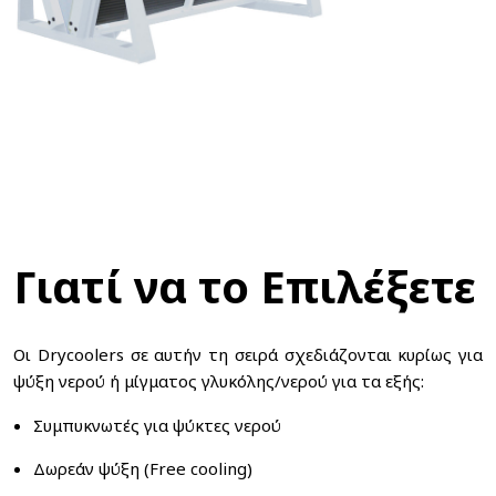
Γιατί να το Επιλέξετε
Οι Drycoolers σε αυτήν τη σειρά σχεδιάζονται κυρίως για
ψύξη νερού ή μίγματος γλυκόλης/νερού για τα εξής:
Συμπυκνωτές για ψύκτες νερού
Δωρεάν ψύξη (Free cooling)