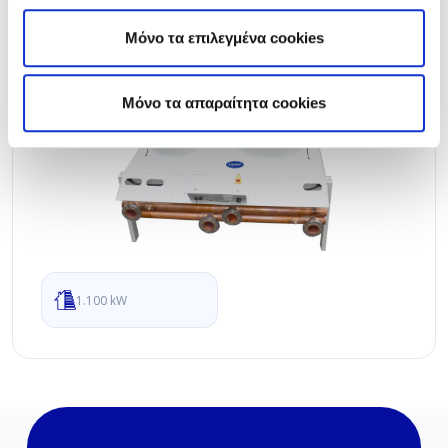
Μόνο τα επιλεγμένα cookies
Mόνο τα απαραίτητα cookies
1.100 kW