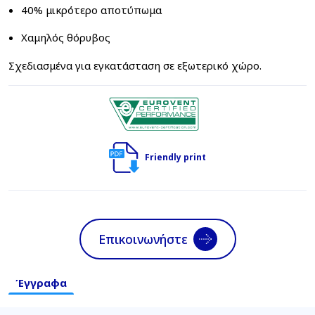
40% μικρότερο αποτύπωμα
Χαμηλός θόρυβος
Σχεδιασμένα για εγκατάσταση σε εξωτερικό χώρο.
Friendly print
Επικοινωνήστε
Έγγραφα