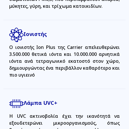
μύκητες, γύρη, και τρίχωμα κατοικιδίων.
Ιονιστής
Ο ιονιστής Ion Plus της Carrier απελευθερώνει
3.500.000 θετικά ιόντα και 10.000.000 αρνητικά
ιόντα ανά τετραγωνικό εκατοστό στον χώρο,
δημιουργώντας ένα περιβάλλον καθαρότερο και
πιο υγιεινό
Λάμπα UVC+
Η UVC ακτινοβολία έχει την ικανότητά να
εξουδετερώνει μικροοργανισμούς, όπως