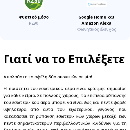
Ψυκτικό μέσο
Google Home και
R290
Amazon Alexa
Φωνητικός έλεγχος
Γιατί να το Επιλέξετε
Απολαύστε τα οφέλη δύο συσκευών σε μία!
Η ποιότητα του εσωτερικού αέρα είναι κρίσιμης σημασίας
για κάθε κτίριο. Σε πολλούς χώρους, τα επίπεδα ρύπανσης
του εσωτερι- κού αέρα μπορεί να είναι έως και πέντε φορές
υψηλότερα από αυτά του εξωτερικού, γεγονός που
κατατάσσει τη ρύπανση εσωτερι- κών χώρων μεταξύ των
πέντε σημαντικότερων περιβαλλοντικών κινδύνων για τη