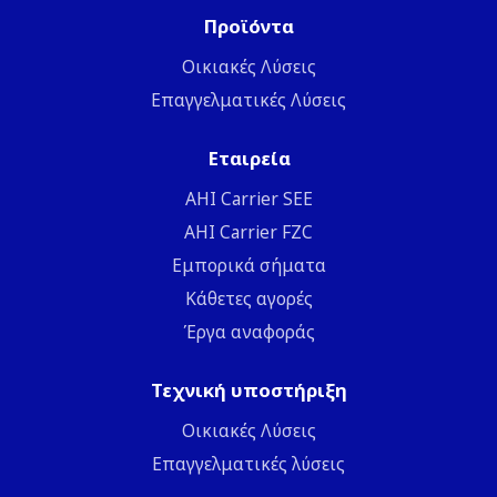
Προϊόντα
Οικιακές Λύσεις
Επαγγελματικές Λύσεις
Εταιρεία
ΑΗΙ Carrier SEE
AHI Carrier FZC
Εμπορικά σήματα
Κάθετες αγορές
Έργα αναφοράς
Τεχνική υποστήριξη
Οικιακές Λύσεις
Επαγγελματικές λύσεις