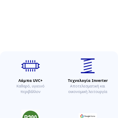
Λάμπα UVC+
Τεχνολογία Inverter
Καθαρό, υγιεινό
Αποτελεσματική και
περιβάλλον
οικονομική λειτουργία