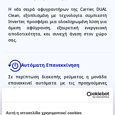
Η νέα σειρά αφυγραντήρων της Carrier, DUAL
Clean, εξοπλισμένη με τεχνολογία συμπιεστή
Inverter, προσφέρει μια ολοκληρωμένη λύση για
άμεση αφύγρανση, εξαιρετική ενεργειακή
αποδοτικότητα, και συνεχή άνεση στον χώρο
σας.
Αυτόματη Επανεκκίνηση
Σε περίπτωση διακοπής ρεύματος η μονάδα
επανεκκινεί αυτόματα με τις προηγούμενες
ρυθμίσεις.
Αυτή η ιστοσελίδα χρησιμοποιεί cookies
Ένδειξη επιπέδου υγρασίας