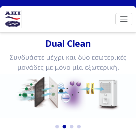
Dual Clean
Συνδυάστε μέχρι και δύο εσωτερικές
μονάδες με μόνο μία εξωτερική.