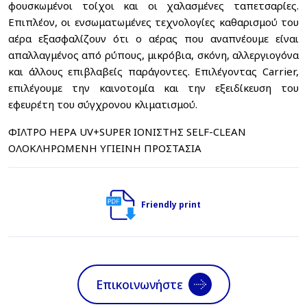
φουσκωμένοι τοίχοι και οι χαλασμένες ταπετσαρίες.
Επιπλέον, οι ενσωματωμένες τεχνολογίες καθαρισμού του
αέρα εξασφαλίζουν ότι ο αέρας που αναπνέουμε είναι
απαλλαγμένος από ρύπους, μικρόβια, σκόνη, αλλεργιογόνα
και άλλους επιβλαβείς παράγοντες. Επιλέγοντας Carrier,
επιλέγουμε την καινοτομία και την εξειδίκευση του
εφευρέτη του σύγχρονου κλιματισμού.
ΦΙΛΤΡΟ ΗΕΡΑ UV+SUPER ΙΟΝΙΣΤΗΣ SELF-CLEAN
ΟΛΟΚΛΗΡΩΜΕΝΗ ΥΓΙΕΙΝΗ ΠΡΟΣΤΑΣΙΑ
Friendly print
Επικοινωνήστε