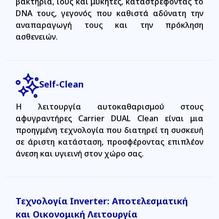
βακτήρια, ιούς και μύκητες, καταστρέφοντας το
DNA τους, γεγονός που καθιστά αδύνατη την
αναπαραγωγή τους και την πρόκληση
ασθενειών.
Self-Clean
Η λειτουργία αυτοκαθαρισμού στους
αφυγραντήρες Carrier DUAL Clean είναι μια
προηγμένη τεχνολογία που διατηρεί τη συσκευή
σε άριστη κατάσταση, προσφέροντας επιπλέον
άνεση και υγιεινή στον χώρο σας.
Τεχνολογία Inverter: Αποτελεσματική
και Οικονομική Λειτουργία