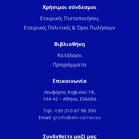
Χρήσιμοι σύνδεσμοι
Εταιρικές Πιστοποιήσεις
Εταιρικές Πολιτικές & Όροι Πωλήσεων
Βιβλιοθήκη
Κατάλογοι
Προγράμματα
Επικοινωνία
Λεωφόρος Κηφισού 18,
104 42 – Αθήνα, Ελλάδα
Τηλ.: +30 210 67 96 300
Email:
grinfo@ahi-carrier.eu
Συνδεθείτε μαζί μας