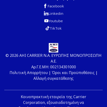
Facebook
Linkedin
Youtube
TikTok
© 2026 ΑΗΙ CARRIER Ν.Α. ΕΥΡΩΠΗΣ ΜΟΝΟΠΡΟΣΩΠΗ
Α.Ε.
Αρ.Γ.Ε.ΜΗ: 002134301000
Πολιτική Απορρήτου
|
Όροι και Προϋποθέσεις
|
Αλλαγή συγκατάθεσης
Κοινοπρακτική εταιρεία της Carrier
Corporation, εξουσιοδοτημένη να