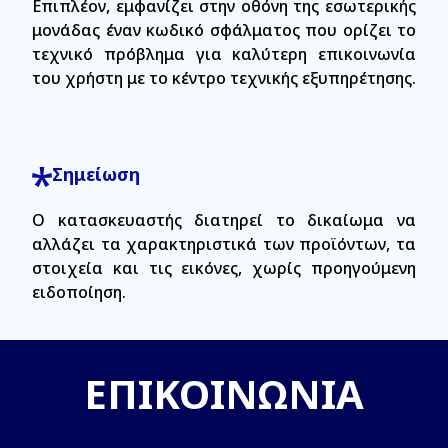
Επιπλέον, εμφανίζει στην οθόνη της εσωτερικής
μονάδας έναν κωδικό σφάλματος που ορίζει το
τεχνικό πρόβλημα για καλύτερη επικοινωνία
του χρήστη με το κέντρο τεχνικής εξυπηρέτησης.
Σημείωση
Ο κατασκευαστής διατηρεί το δικαίωμα να
αλλάζει τα χαρακτηριστικά των προϊόντων, τα
στοιχεία και τις εικόνες, χωρίς προηγούμενη
ειδοποίηση.
ΕΠΙΚΟΙΝΩΝΙΑ