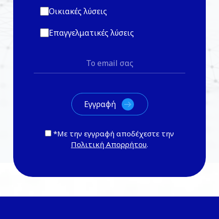
Οικιακές λύσεις
Επαγγελματικές λύσεις
*Με την εγγραφή αποδέχεστε την
Πολιτική Απορρήτου
.