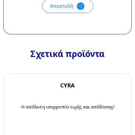
Σχετικά προϊόντα
CYRA
Η απόλυτη ισορροπία τιμής και απόδοσης!