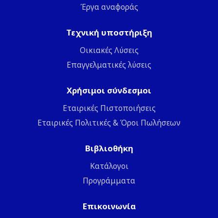
Έργα αναφοράς
Τεχνική υποστήριξη
Οικιακές Λύσεις
Επαγγελματικές λύσεις
Χρήσιμοι σύνδεσμοι
Εταιρικές Πιστοποιήσεις
Εταιρικές Πολιτικές & Όροι Πωλήσεων
Βιβλιοθήκη
Κατάλογοι
Προγράμματα
Επικοινωνία