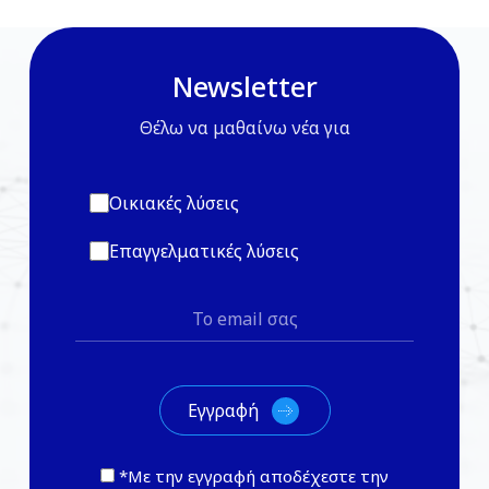
Newsletter
Θέλω να μαθαίνω νέα για
Οικιακές λύσεις
Επαγγελματικές λύσεις
*Με την εγγραφή αποδέχεστε την