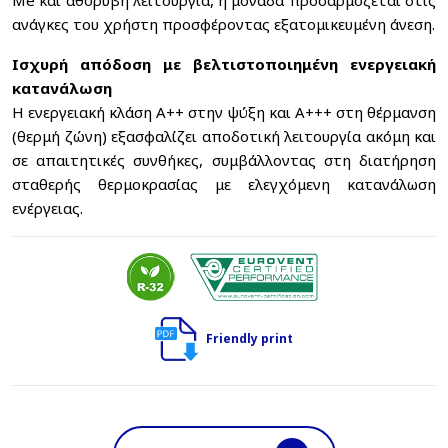
Me και αθόρυβη λειτουργία, η μονάδα προσαρμόζεται στις
ανάγκες του χρήστη προσφέροντας εξατομικευμένη άνεση.
Ισχυρή απόδοση με βελτιστοποιημένη ενεργειακή
κατανάλωση
Η ενεργειακή κλάση A++ στην ψύξη και A+++ στη θέρμανση
(θερμή ζώνη) εξασφαλίζει αποδοτική λειτουργία ακόμη και
σε απαιτητικές συνθήκες, συμβάλλοντας στη διατήρηση
σταθερής θερμοκρασίας με ελεγχόμενη κατανάλωση
ενέργειας.
Friendly print