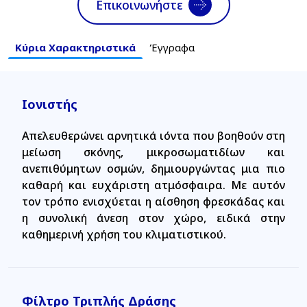
Επικοινωνήστε
Κύρια Χαρακτηριστικά
Έγγραφα
Ιονιστής
Απελευθερώνει αρνητικά ιόντα που βοηθούν στη
μείωση σκόνης, μικροσωματιδίων και
ανεπιθύμητων οσμών, δημιουργώντας μια πιο
καθαρή και ευχάριστη ατμόσφαιρα. Με αυτόν
τον τρόπο ενισχύεται η αίσθηση φρεσκάδας και
η συνολική άνεση στον χώρο, ειδικά στην
καθημερινή χρήση του κλιματιστικού.
Φίλτρο Τριπλής Δράσης