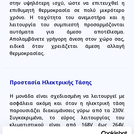
στην υψηλότερη ισχύ, ώστε να επιτευχθεί η
επιθυμητή θερμοκρασία σε πολύ μικρότερο
χρόνο. Η ταχύτητα του ανεμιστήρα και η
λειτουργία του συμπιεστή προσαρμόζονται
αυτόματα για άμεσο αποτέλεσμα.
Απολαμβάνετε γρήγορη άνεση στον χώρο σας,
ειδικά όταν χρειάζεται άμεση αλλαγή
θερμοκρασίας.
Προστασία Ηλεκτρικής Τάσης
Η μονάδα είναι σχεδιασμένη να λειτουργεί με
ασφάλεια ακόμη και όταν η ηλεκτρική τάση
παρουσιάζει διακυμάνσεις γύρω από τα 230V.
Συγκεκριμένα, το εύρος λειτουργίας του
κλιματιστικού είναι από 168V έως 264V,
προσφέροντας αξιόπιστη προστασία απέναντι