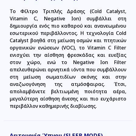
Το Φίλτρο Τριπλής Δράσης (Cold Catalyst,
Vitamin C, Negative Ion) συμβάλλει στη
δημιουργία ενός πιο καθαρού και ανανεωμένου
εσωτερικού περιβάλλοντος. Η τεχνολογία Cold
Catalyst βοηθά στη μείωση οσμών και πτητικών
οργανικών ενώσεων (VOC), το Vitamin C Filter
ενισχύει την αίσθηση φρεσκάδας και ευεξίας
στον χώρο, ενώ το Negative Ion Filter
απελευθερώνει αρνητικά ιόντα που συμβάλλουν
στη μείωση σωματιδίων σκόνης και στην
αναζωογόνηση της ατμόσφαιρας. Έτσι,
απολαμβάνετε βελτιωμένη ποιότητα αέρα,
μεγαλύτερη αίσθηση άνεσης και πιο ευχάριστο
περιβάλλον καθημερινής διαβίωσης.
Λειτουργία Ύπνου (SLEEP MODE)