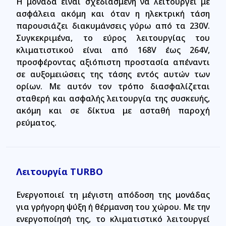
Η μονάδα είναι σχεδιασμένη να λειτουργεί με
ασφάλεια ακόμη και όταν η ηλεκτρική τάση
παρουσιάζει διακυμάνσεις γύρω από τα 230V.
Συγκεκριμένα, το εύρος λειτουργίας του
κλιματιστικού είναι από 168V έως 264V,
προσφέροντας αξιόπιστη προστασία απέναντι
σε αυξομειώσεις της τάσης εντός αυτών των
ορίων. Με αυτόν τον τρόπο διασφαλίζεται
σταθερή και ασφαλής λειτουργία της συσκευής,
ακόμη και σε δίκτυα με ασταθή παροχή
ρεύματος.
Λειτουργία TURBO
Ενεργοποιεί τη μέγιστη απόδοση της μονάδας
για γρήγορη ψύξη ή θέρμανση του χώρου. Με την
ενεργοποίησή της, το κλιματιστικό λειτουργεί