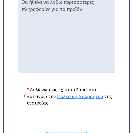
*
Δηλώνω πως έχω διαβάσει και
κατανοώ την
Πολιτική Απορρήτου
της
εταιρείας.