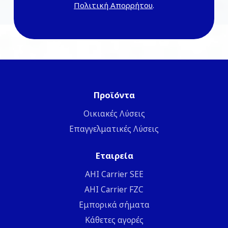
Πολιτική Απορρήτου
.
Προϊόντα
Οικιακές Λύσεις
Επαγγελματικές Λύσεις
Εταιρεία
ΑΗΙ Carrier SEE
AHI Carrier FZC
Εμπορικά σήματα
Κάθετες αγορές