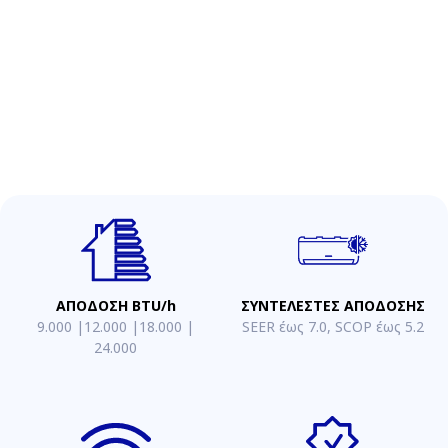
ΑΠΟΔΟΣΗ BTU/h
ΣΥΝΤΕΛΕΣΤΕΣ ΑΠΟΔΟΣΗΣ
9.000 |12.000 |18.000 |
SEER έως 7.0, SCOP έως 5.2
24.000