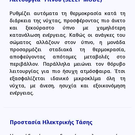
Ρυθμίζει αυτόματα τη θερμοκρασία κατά τη
διάρκεια της νύχτας, προσφέροντας πιο άνετο
και ξεκούραστο ύπνο με χαμηλότερη
κατανάλωση ενέργειας. Καθώς οι ανάγκες του
σώματος αλλάζουν στον ύπνο, η μονάδα
προσαρμόζει σταδιακά τη θερμοκρασία,
αποφεύγοντας απότομες μεταβολές στο
περιβάλλον. Παράλληλα μειώνει τον θόρυβο
λειτουργίας για πιο ήσυχη ατμόσφαιρα. Έτσι
εξασφαλίζεται ιδανικό μικροκλίμα όλη τη
νύχτα, με άνεση, ησυχία και εξοικονόμηση
ενέργειας.
Προστασία Ηλεκτρικής Τάσης