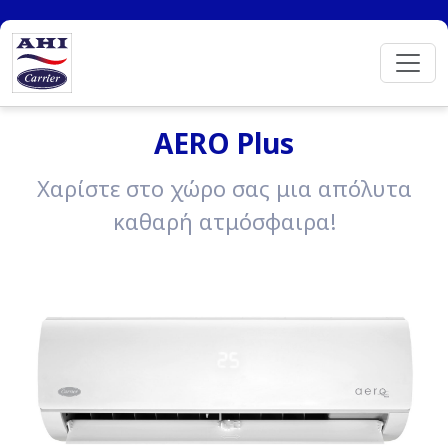
AERO Plus
Χαρίστε στο χώρο σας μια απόλυτα
καθαρή ατμόσφαιρα!