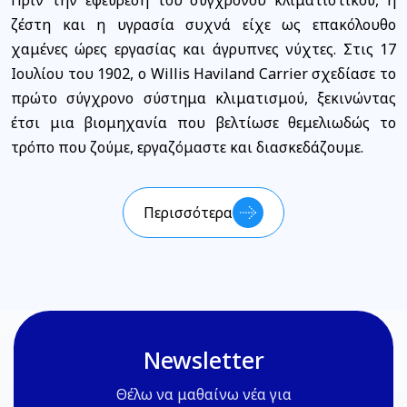
ζέστη και η υγρασία συχνά είχε ως επακόλουθο
χαμένες ώρες εργασίας και άγρυπνες νύχτες. Στις 17
Ιουλίου του 1902, ο Willis Haviland Carrier σχεδίασε το
πρώτο σύγχρονο σύστημα κλιματισμού, ξεκινώντας
έτσι μια βιομηχανία που βελτίωσε θεμελιωδώς το
τρόπο που ζούμε, εργαζόμαστε και διασκεδάζουμε.
Περισσότερα
Newsletter
Θέλω να μαθαίνω νέα για