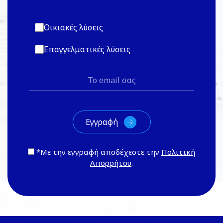
Οικιακές λύσεις
Επαγγελματικές λύσεις
*Με την εγγραφή αποδέχεστε την
Πολιτική
Απορρήτου
.