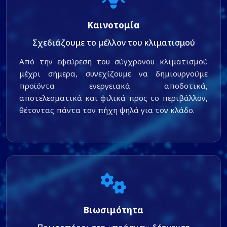
Καινοτομία
Σχεδιάζουμε το μέλλον του κλιματισμού
Από την εφεύρεση του σύγχρονου κλιματισμού
μέχρι σήμερα, συνεχίζουμε να δημιουργούμε
προϊόντα ενεργειακά αποδοτικά,
αποτελεσματικά και φιλικά προς το περιβάλλον,
θέτοντας πάντα τον πήχη ψηλά για τον κλάδο.
Βιωσιμότητα