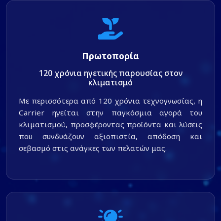
Πρωτοπορία
120 χρόνια ηγετικής παρουσίας στον
κλιματισμό
Με περισσότερα από 120 χρόνια τεχνογνωσίας, η
Carrier ηγείται στην παγκόσμια αγορά του
κλιματισμού, προσφέροντας προϊόντα και λύσεις
που συνδυάζουν αξιοπιστία, απόδοση και
σεβασμό στις ανάγκες των πελατών μας.