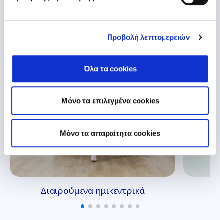
Εξερεύνησε τα προϊόντα μας
Προβολή λεπτομερειών
Όλα τα cookies
Μόνο τα επιλεγμένα cookies
Mόνο τα απαραίτητα cookies
Διαιρούμενα ημικεντρικά