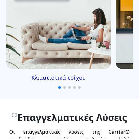
Κλιματιστικά τοίχου
Επαγγελματικές Λύσεις
02
Οι επαγγελματικές λύσεις της Carrier®