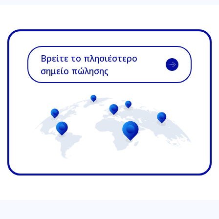
Βρείτε το πλησιέστερο
σημείο πώλησης