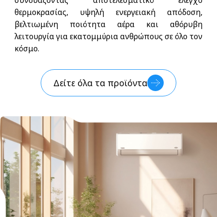
θερμοκρασίας, υψηλή ενεργειακή απόδοση,
βελτιωμένη ποιότητα αέρα και αθόρυβη
λειτουργία για εκατομμύρια ανθρώπους σε όλο τον
κόσμο.
Δείτε όλα τα προϊόντα