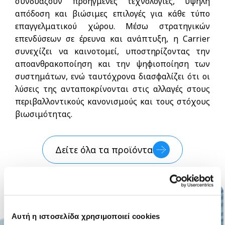
συνδυάζουν προηγμένες τεχνολογίες, υψηλή
απόδοση και βιώσιμες επιλογές για κάθε τύπο
επαγγελματικού χώρου. Μέσω στρατηγικών
επενδύσεων σε έρευνα και ανάπτυξη, η Carrier
συνεχίζει να καινοτομεί, υποστηρίζοντας την
αποανθρακοποίηση και την ψηφιοποίηση των
συστημάτων, ενώ ταυτόχρονα διασφαλίζει ότι οι
λύσεις της ανταποκρίνονται στις αλλαγές στους
περιβαλλοντικούς κανονισμούς και τους στόχους
βιωσιμότητας.
Δείτε όλα τα προϊόντα
Αυτή η ιστοσελίδα χρησιμοποιεί cookies