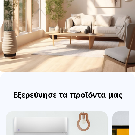
Εξερεύνησε τα προϊόντα μας