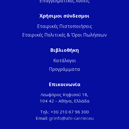
Επαγγελματικές λύσεις
Χρήσιμοι σύνδεσμοι
Εταιρικές Πιστοποιήσεις
Εταιρικές Πολιτικές & Όροι Πωλήσεων
Βιβλιοθήκη
Κατάλογοι
Προγράμματα
Επικοινωνία
Λεωφόρος Κηφισού 18,
104 42 – Αθήνα, Ελλάδα
Τηλ.: +30 210 67 96 300
Email:
grinfo@ahi-carrier.eu