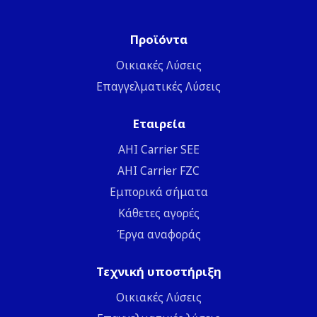
Προϊόντα
Οικιακές Λύσεις
Επαγγελματικές Λύσεις
Εταιρεία
ΑΗΙ Carrier SEE
AHI Carrier FZC
Εμπορικά σήματα
Κάθετες αγορές
Έργα αναφοράς
Τεχνική υποστήριξη
Οικιακές Λύσεις