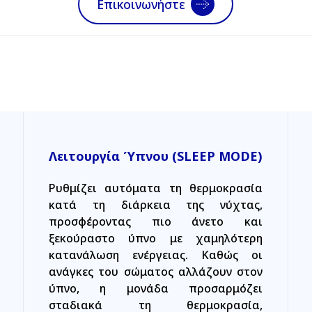
Επικοινωνήστε
Λειτουργία Ύπνου (SLEEP MODE)
Ρυθμίζει αυτόματα τη θερμοκρασία
κατά τη διάρκεια της νύχτας,
προσφέροντας πιο άνετο και
ξεκούραστο ύπνο με χαμηλότερη
κατανάλωση ενέργειας. Καθώς οι
ανάγκες του σώματος αλλάζουν στον
ύπνο, η μονάδα προσαρμόζει
σταδιακά τη θερμοκρασία,