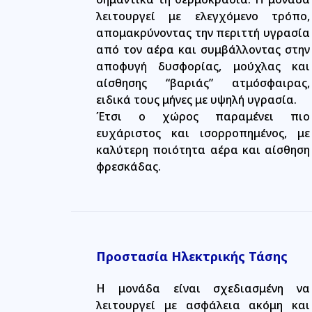
λειτουργεί με ελεγχόμενο τρόπο,
απομακρύνοντας την περιττή υγρασία
από τον αέρα και συμβάλλοντας στην
αποφυγή δυσφορίας, μούχλας και
αίσθησης “βαριάς” ατμόσφαιρας,
ειδικά τους μήνες με υψηλή υγρασία.
Έτσι ο χώρος παραμένει πιο
ευχάριστος και ισορροπημένος, με
καλύτερη ποιότητα αέρα και αίσθηση
φρεσκάδας.
Προστασία Ηλεκτρικής Τάσης
Η μονάδα είναι σχεδιασμένη να
λειτουργεί με ασφάλεια ακόμη και