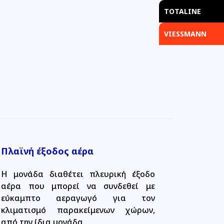
TOTALINE
VIESSMANN
Πλαϊνή έξοδος αέρα
Η μονάδα διαθέτει πλευρική έξοδο
αέρα που μπορεί να συνδεθεί με
εύκαμπτο αεραγωγό για τον
κλιματισμό παρακείμενων χώρων,
από την ίδια μονάδα.