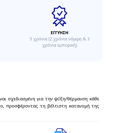
ΕΓΓΥΗΣΗ
5 χρόνια (2 χρόνια νόμιμη & 3
χρόνια εμπορική)
ναι σχεδιασμένη για την ψύξη/θέρμανση κάθε
ρο, προσφέροντας τη βέλτιστη κατανομή της