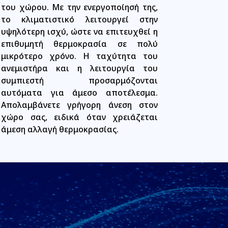
του χώρου. Με την ενεργοποίησή της,
το κλιματιστικό λειτουργεί στην
υψηλότερη ισχύ, ώστε να επιτευχθεί η
επιθυμητή θερμοκρασία σε πολύ
μικρότερο χρόνο. Η ταχύτητα του
ανεμιστήρα και η λειτουργία του
συμπιεστή προσαρμόζονται
αυτόματα για άμεσο αποτέλεσμα.
Απολαμβάνετε γρήγορη άνεση στον
χώρο σας, ειδικά όταν χρειάζεται
άμεση αλλαγή θερμοκρασίας.