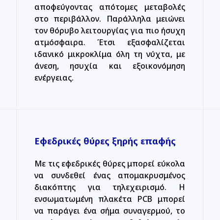
αποφεύγοντας απότομες μεταβολές
στο περιβάλλον. Παράλληλα μειώνει
τον θόρυβο λειτουργίας για πιο ήσυχη
ατμόσφαιρα. Έτσι εξασφαλίζεται
ιδανικό μικροκλίμα όλη τη νύχτα, με
άνεση, ησυχία και εξοικονόμηση
ενέργειας.
Εφεδρικές θύρες ξηρής επαφής
Με τις εφεδρικές θύρες μπορεί εύκολα
να συνδεθεί ένας απομακρυσμένος
διακόπτης για τηλεχειρισμό. Η
ενσωματωμένη πλακέτα PCB μπορεί
να παράγει ένα σήμα συναγερμού, το