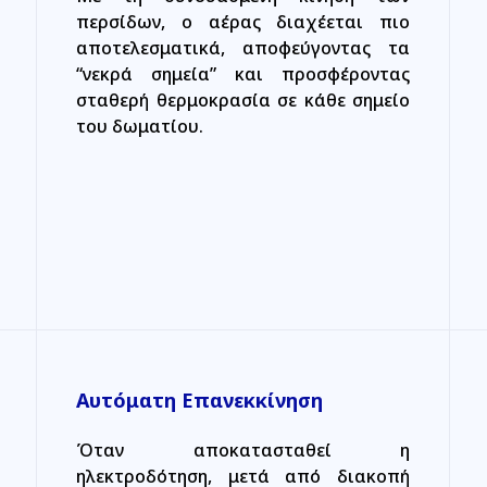
περσίδων, ο αέρας διαχέεται πιο
αποτελεσματικά, αποφεύγοντας τα
“νεκρά σημεία” και προσφέροντας
σταθερή θερμοκρασία σε κάθε σημείο
του δωματίου.
Αυτόματη Επανεκκίνηση
Όταν αποκατασταθεί η
ηλεκτροδότηση, μετά από διακοπή