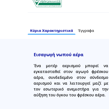
Κύρια Χαρακτηριστικά
Έγγραφα
Εισαγωγή νωπού αέρα
Ένα μοτέρ αερισμού μπορεί να
εγκατασταθεί στον αγωγό φρέσκου
αέρα, συνδεδεμένο στον σύνδεσμο
αερισμού και να λειτουργεί μαζί με
τον εσωτερικό ανεμιστήρα για την
αύξηση του όγκου του φρέσκου αέρα.