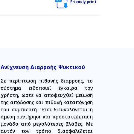
Friendly print
Ανίχνευση Διαρροής Ψυκτικού
Σε περίπτωση πιθανής διαρροής, το
σύστημα ειδοποιεί έγκαιρα τον
χρήστη, ώστε να αποφευχθεί μείωση
της απόδοσης και πιθανή καταπόνηση
του συμπιεστή. Έτσι διευκολύνεται η
άμεση συντήρηση και προστατεύεται η
μονάδα από μεγαλύτερες βλάβες. Με
αυτόν τον τρόπο διασφαλίζεται