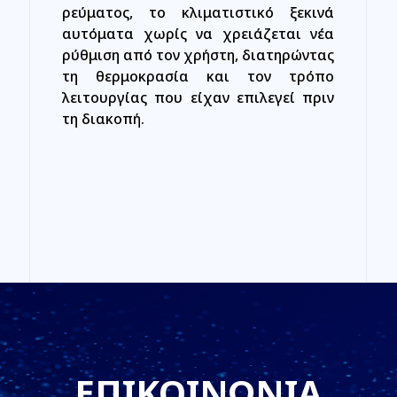
ρεύματος, το κλιματιστικό ξεκινά
αυτόματα χωρίς να χρειάζεται νέα
ρύθμιση από τον χρήστη, διατηρώντας
τη θερμοκρασία και τον τρόπο
λειτουργίας που είχαν επιλεγεί πριν
τη διακοπή.
ΕΠΙΚΟΙΝΩΝΙΑ