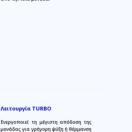
Λειτουργία TURBO
Ενεργοποιεί τη μέγιστη απόδοση της
μονάδας για γρήγορη ψύξη ή θέρμανση