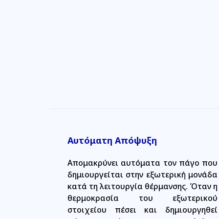
Αυτόματη Απόψυξη
Απομακρύνει αυτόματα τον πάγο που
δημιουργείται στην εξωτερική μονάδα
κατά τη λειτουργία θέρμανσης. Όταν η
θερμοκρασία του εξωτερικού
στοιχείου πέσει και δημιουργηθεί