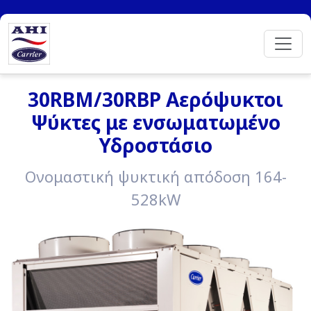
30RBM/30RBP Αερόψυκτοι
Ψύκτες με ενσωματωμένο
Υδροστάσιο
Ονομαστική ψυκτική απόδοση 164-
528kW