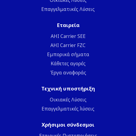
Επαγγελματικές Λύσεις
Εταιρεία
ΑΗΙ Carrier SEE
AHI Carrier FZC
Εμπορικά σήματα
Κάθετες αγορές
Έργα αναφοράς
Τεχνική υποστήριξη
Οικιακές Λύσεις
Επαγγελματικές λύσεις
Χρήσιμοι σύνδεσμοι
Εταιρικές Πιστοποιήσεις