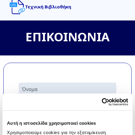
Τεχνική Βιβλιοθήκη
ΕΠΙΚΟΙΝΩΝΙΑ
Αυτή η ιστοσελίδα χρησιμοποιεί cookies
Χρησιμοποιούμε cookies για την εξατομίκευση