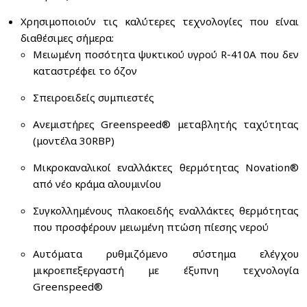
Χρησιμοποιούν τις καλύτερες τεχνολογίες που είναι
διαθέσιμες σήμερα:
Μειωμένη ποσότητα ψυκτικού υγρού R-410A που δεν
καταστρέφει το όζον
Σπειροειδείς συμπιεστές
Ανεμιστήρες Greenspeed® μεταβλητής ταχύτητας
(μοντέλα 30RBP)
Μικροκαναλικοί εναλλάκτες θερμότητας Novation®
από νέο κράμα αλουμινίου
Συγκολλημένους πλακοειδής εναλλάκτες θερμότητας
που προσφέρουν μειωμένη πτώση πίεσης νερού
Αυτόματα ρυθμιζόμενο σύστημα ελέγχου
μικροεπεξεργαστή με έξυπνη τεχνολογία
Greenspeed®