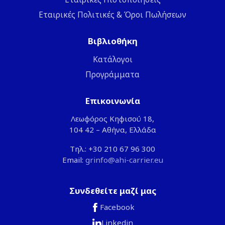
Εταιρικές Πολιτικές & Όροι Πωλήσεων
Βιβλιοθήκη
Κατάλογοι
Προγράμματα
Επικοινωνία
Λεωφόρος Κηφισού 18,
104 42 – Αθήνα, Ελλάδα
Τηλ.: +30 210 67 96 300
Email:
grinfo@ahi-carrier.eu
Συνδεθείτε μαζί μας
Facebook
Linkedin