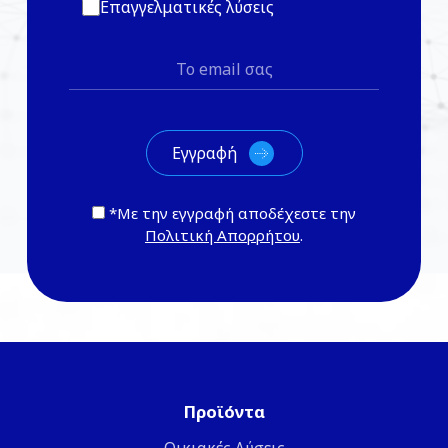
Επαγγελματικές λύσεις
*Με την εγγραφή αποδέχεστε την
Πολιτική Απορρήτου
.
Προϊόντα
Οικιακές Λύσεις