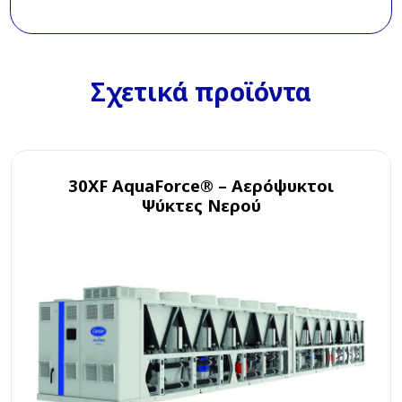
Σχετικά προϊόντα
30XF AquaForce® – Αερόψυκτοι
Ψύκτες Νερού