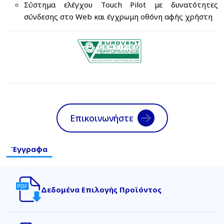
Σύστημα ελέγχου Touch Pilot με δυνατότητες
σύνδεσης στο Web και έγχρωμη οθόνη αφής χρήστη
Επικοινωνήστε
Έγγραφα
Δεδομένα Επιλογής Προϊόντος