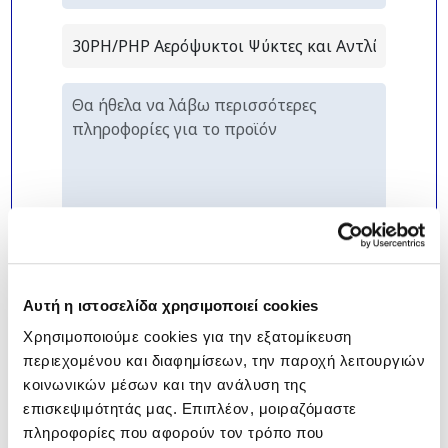
Αυτή η ιστοσελίδα χρησιμοποιεί cookies
Χρησιμοποιούμε cookies για την εξατομίκευση
περιεχομένου και διαφημίσεων, την παροχή λειτουργιών
κοινωνικών μέσων και την ανάλυση της
*
Δηλώνω πως έχω διαβάσει και
επισκεψιμότητάς μας. Επιπλέον, μοιραζόμαστε
κατανοώ την
Πολιτική Απορρήτου
της
πληροφορίες που αφορούν τον τρόπο που
εταιρείας.