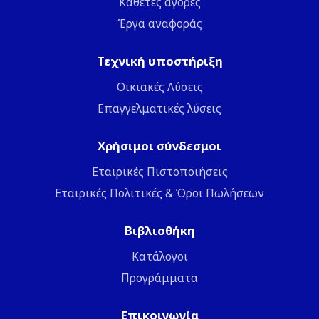
Κάθετες αγορές
Έργα αναφοράς
Τεχνική υποστήριξη
Οικιακές Λύσεις
Επαγγελματικές λύσεις
Χρήσιμοι σύνδεσμοι
Εταιρικές Πιστοποιήσεις
Εταιρικές Πολιτικές & Όροι Πωλήσεων
Βιβλιοθήκη
Κατάλογοι
Προγράμματα
Επικοινωνία