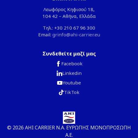
Λεωφόρος Κηφισού 18,
104 42 – Αθήνα, Ελλάδα
Τηλ.: +30 210 67 96 300
Email:
grinfo@ahi-carrier.eu
Συνδεθείτε μαζί μας
Facebook
Linkedin
Youtube
TikTok
© 2026 ΑΗΙ CARRIER Ν.Α. ΕΥΡΩΠΗΣ ΜΟΝΟΠΡΟΣΩΠΗ
Α.Ε.