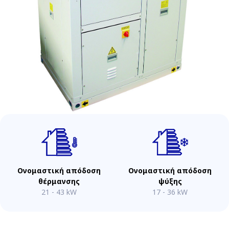
Ονομαστική απόδοση
Ονομαστική απόδοση
θέρμανσης
ψύξης
21 - 43 kW
17 - 36 kW