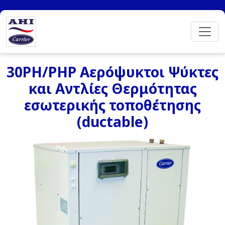
30PH/PHP Αερόψυκτοι Ψύκτες
και Αντλίες Θερμότητας
εσωτερικής τοποθέτησης
(ductable)