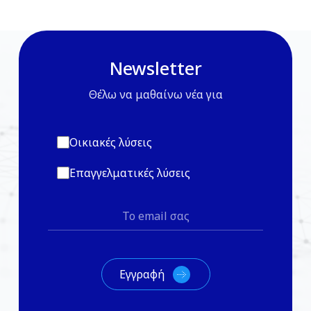
Newsletter
Θέλω να μαθαίνω νέα για
Οικιακές λύσεις
Επαγγελματικές λύσεις