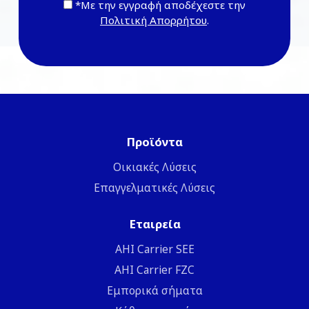
*Με την εγγραφή αποδέχεστε την
Πολιτική Απορρήτου
.
Προϊόντα
Οικιακές Λύσεις
Επαγγελματικές Λύσεις
Εταιρεία
ΑΗΙ Carrier SEE
AHI Carrier FZC
Εμπορικά σήματα