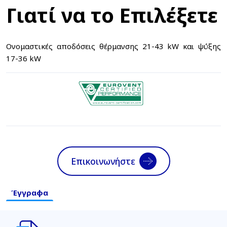
Γιατί να το Επιλέξετε
Ονομαστικές αποδόσεις θέρμανσης 21-43 kW και ψύξης
17-36 kW
Επικοινωνήστε
Έγγραφα