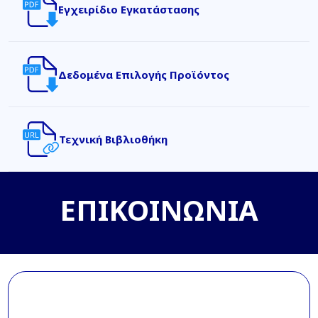
Εγχειρίδιο Εγκατάστασης
Δεδομένα Επιλογής Προϊόντος
Τεχνική Βιβλιοθήκη
ΕΠΙΚΟΙΝΩΝΙΑ